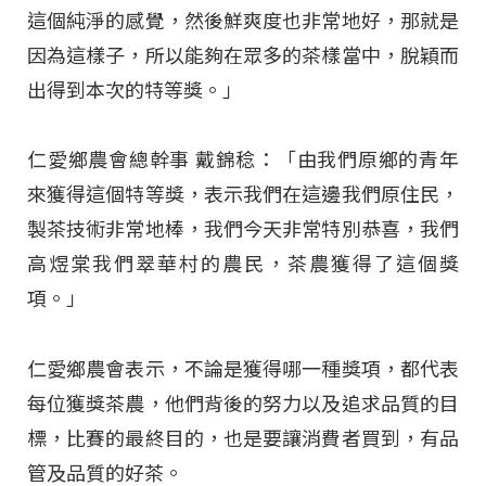
這個純淨的感覺，然後鮮爽度也非常地好，那就是
因為這樣子，所以能夠在眾多的茶樣當中，脫穎而
出得到本次的特等獎。」
仁愛鄉農會總幹事 戴錦稔：「由我們原鄉的青年
來獲得這個特等獎，表示我們在這邊我們原住民，
製茶技術非常地棒，我們今天非常特別恭喜，我們
高煜棠我們翠華村的農民，茶農獲得了這個獎
項。」
仁愛鄉農會表示，不論是獲得哪一種獎項，都代表
每位獲獎茶農，他們背後的努力以及追求品質的目
標，比賽的最終目的，也是要讓消費者買到，有品
管及品質的好茶。