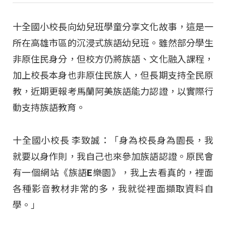
十全國小校長向幼兒班學童分享文化故事，這是一
所在高雄市區的沉浸式族語幼兒班。雖然部分學生
非原住民身分，但校方仍將族語、文化融入課程，
加上校長本身也非原住民族人，但長期支持全民原
教，近期更報考馬蘭阿美族語能力認證，以實際行
動支持族語教育。
十全國小校長 李致誠：「身為校長身為園長，我
就要以身作則，我自己也來參加族語認證
。原民會
有一個網站《族語E樂園》，我上去看真的，裡面
各種影音教材非常的多，我就從裡面擷取資料自
學
。」