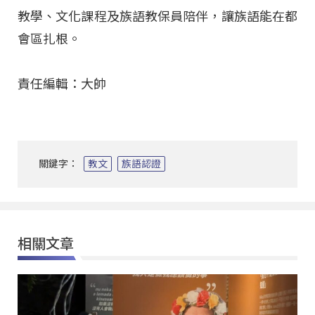
教學、文化課程及族語教保員陪伴，讓族語能在都
會區扎根
。
責任編輯：大帥
關鍵字：
教文
族語認證
相關文章