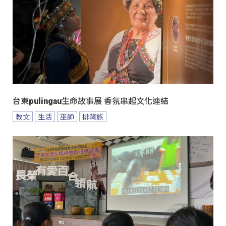
台東pulingau生命故事展 香氛串起文化連結
教文
生活
巫師
排灣族