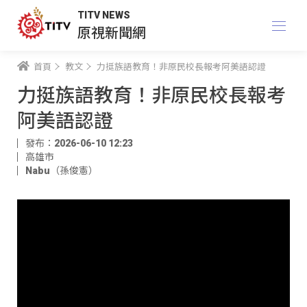
TITV NEWS
原視新聞網
首頁
教文
力挺族語教育！非原民校長報考阿美語認證
力挺族語教育！非原民校長報考
阿美語認證
發布：2026-06-10 12:23
高雄市
Nabu（孫俊憲）