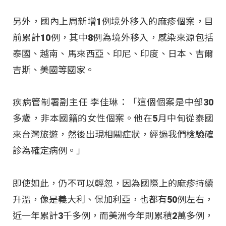
另外，國內上周新增1例境外移入的麻疹個案，目
前累計10例，其中8例為境外移入，感染來源包括
泰國、越南、馬來西亞、印尼、印度、日本、吉爾
吉斯、美國等國家。
疾病管制署副主任 李佳琳：「這個個案是中部30
多歲，非本國籍的女性個案。他在5月中旬從泰國
來台灣旅遊，然後出現相關症狀，經過我們檢驗確
診為確定病例。」
即使如此，仍不可以輕忽，因為國際上的麻疹持續
升溫，像是義大利、保加利亞，也都有50例左右，
近一年累計3千多例，而美洲今年則累積2萬多例，