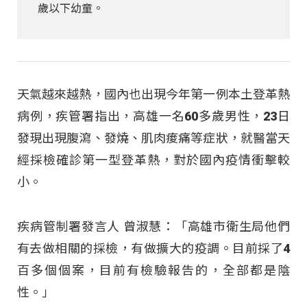
歲以下幼童。
天氣越來越熱，國內也出現今年第一例本土登革熱
病例，疾管署指出，高雄一名60多歲男性，23日
發現出現腹瀉、發燒、肌肉痠痛等症狀，就醫當天
經採檢確診第一型登革熱，對於國內疫情衝擊較
小。
疾病管制署發言人 曾淑慧：「高雄市衛生局他們
有去做相關的採檢，有做擴大的疫調。目前採了4
百多個個案，目前有檢驗報告的，全部都是陰
性。」