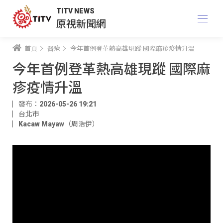
TITV NEWS
原視新聞網
首頁
醫療
今年首例登革熱高雄現蹤 國際麻疹疫情升溫
今年首例登革熱高雄現蹤 國際麻
疹疫情升溫
發布：2026-05-26 19:21
台北市
Kacaw Mayaw（周浩伊）