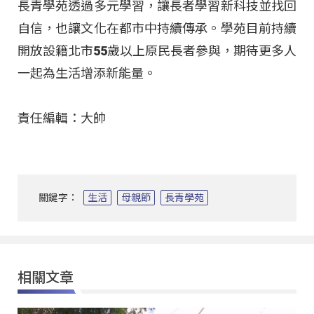
長青學苑透過多元學習，讓長者學習新科技並找回
自信，也讓文化在都市中持續傳承。學苑目前持續
開放設籍北市55歲以上原民長者參與，期待更多人
一起為生活增添新能量。
責任編輯：大帥
關鍵字：
生活
母親節
長青學苑
相關文章