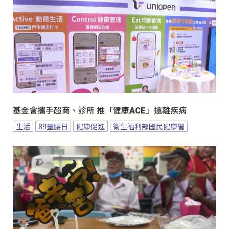
基金會攜手超商、診所 推「健康ACE」遠離疾病
生活
89量腰日
健康促進
衛生福利部國民健康署