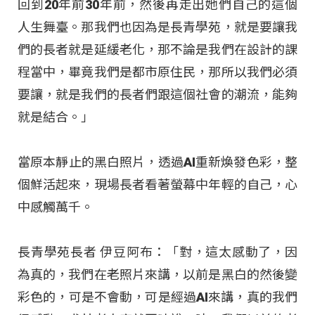
回到20年前30年前，然後再走出她們自己的這個
人生舞臺。那我們也因為是長青學苑，就是要讓我
們的長者就是延緩老化，那不論是我們在設計的課
程當中，畢竟我們是都市原住民，那所以我們必須
要讓，就是我們的長者們跟這個社會的潮流，能夠
就是結合。」
當原本靜止的黑白照片，透過AI重新煥發色彩，整
個鮮活起來，現場長者看著螢幕中年輕的自己，心
中感觸萬千。
長青學苑長者 伊豆阿布：「對，這太感動了，因
為真的，我們在老照片來講，以前是黑白的然後變
彩色的，可是不會動，可是經過AI來講，真的我們