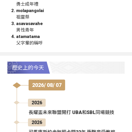
勇士成年禮
molapangolai
祖靈祭
asavasavahe
男性青年
atamatama
父字輩的稱呼
歷史上的今天
2026/ 08/ 07
2026
長耀盃未來聯盟開打 UBA和SBL同場競技
2026