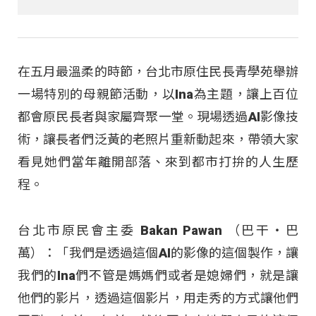
在五月最溫柔的時節，台北市原住民長青學苑舉辦
一場特別的母親節活動，以Ina為主題，讓上百位
都會原民長者與家屬齊聚一堂。現場透過AI影像技
術，讓長者們泛黃的老照片重新動起來，帶領大家
看見她們當年離開部落、來到都市打拚的人生歷
程。
台北市原民會主委 Bakan Pawan （巴干‧巴
萬）：「我們是透過這個AI的影像的這個製作，讓
我們的Ina們不管是媽媽們或者是媳婦們，就是讓
他們的影片，透過這個影片，用走秀的方式讓他們