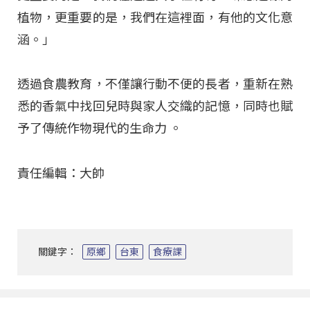
植物，更重要的是，我們在這裡面，有他的文化意
涵。」
透過食農教育，不僅讓行動不便的長者，重新在熟
悉的香氣中找回兒時與家人交織的記憶，同時也賦
予了傳統作物現代的生命力
。
責任編輯：大帥
關鍵字：
原鄉
台東
食療課