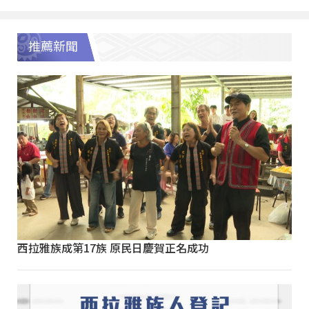
推薦新聞
西拉雅族成第17族 原民日慶賀正名成功