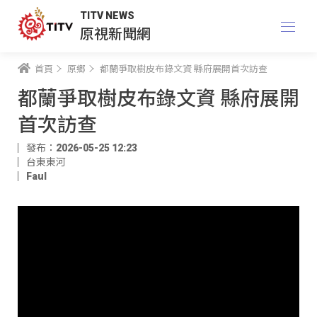
TITV NEWS
原視新聞網
首頁
原鄉
都蘭爭取樹皮布錄文資 縣府展開首次訪查
都蘭爭取樹皮布錄文資 縣府展開
首次訪查
發布：2026-05-25 12:23
台東東河
Faul