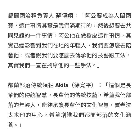
都蘭國流程負責人 蘇傳翔：「阿公要成為人間國
寶，這件事情其實是我們滿期待的，然後想要去共
同見證的一件事情，阿公他在做樹皮這件事情，其
實己經影響到我們在地的年輕人，我們要怎麼去陪
著他，或者說我們要怎麼去傳承他的技藝跟工法，
其實我們一直在揣摩他的一些手法。」
都蘭部落傳統領袖 Akila（徐寬平）：「這個是長
輩們的傳統智慧，長輩們的傳統技藝，希望我們部
落的年輕人，能夠承襲長輩們的文化智慧，耆老沈
太木他的用心，希望增進我們都蘭部落的文化涵
養。」