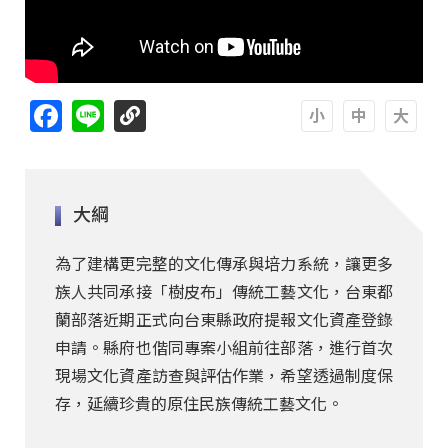
Facebook
Line
A
A
A
大綱
為了建構更完整的文化傳承與培力系統，讓更多
族人共同承接「樹皮布」傳統工藝文化，台東都
蘭部落近期正式向台東縣政府提報文化資產登錄
申請。縣府也偕同專案小組前往部落，進行首次
現場文化資產訪查與評估作業，希望透過制度保
存，延續珍貴的原住民族傳統工藝文化。