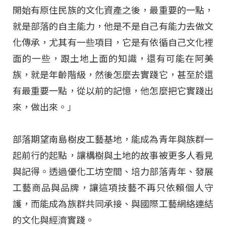
開始有原住民族的文化資產之後，最重要的一點，
就是部落的自主能力，他是不是自己有能力去做文
化傳承，尤其有一些項目，它是有依循自己文化裡
面的一些，跟土地上面的知識，還有可能在阿美
族，就是年齡階級，然後怎麼去實踐它，甚至於還
有最重要一點，從以前的記憶，他怎麼把它實踐出
來，做出來。」
部落期望南島樹皮工藝基地，能成為青年與族群一
起前行的起點，讓構樹與土地的故事被更多人看見
與記得。透過優化工坊空間、培力部落青年、發展
工藝商品與品牌，讓這項技藝不再只依賴個人守
護，而能成為族群共同承接、與國際工藝網絡連結
的文化與經濟實踐。