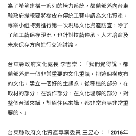
為了希望建構一系列的培力系統，都蘭部落向台東
縣政府提報要將樹皮布傳統工藝申請為文化資產，
專案小組特別進行第一次現場文化資產訪查，除了
了解工藝保存現況，也針對技藝傳承、人才培育及
未來保存方向進行交流討論。
台東縣政府文化處長 李吉崇：「我們覺得說，都
蘭部落是一個非常重要的文化重鎮，把這個樹皮布
的文化，建立一個好的生態系，從種植的部分，在
取材的部分，在製作部分，在文化理解的部分，對
整個台灣來講，對原住民來講，都非常容易非常重
要的。」
台東縣政府文化資產專案委員 王昱心：「2016年