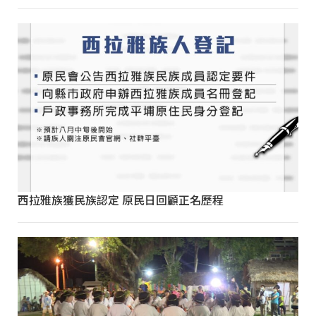
西拉雅族獲民族認定 原民日回顧正名歷程