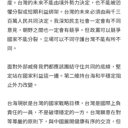
度。台灣的未來不能由境外勢力決定，也不能被恐
懼分裂或短期利益綁架。台灣的未來必須由兩千三
百萬人民共同決定。我深知民主社會一定會有不同
意見，朝野之間也一定會有競爭。但政黨可以競爭
國家不能分裂，立場可以不同守護台灣不能有所不
同。
面對外部威脅我們都應該團結守住共同的底線，堅
定站在國家利益這一邊。第二維持台海和平穩定阻
止外力改變。
台海現狀是台灣的國家戰略目標，台灣是國際上負
責任的一員，不是破壞穩定的一方。台灣願意在對
等尊嚴的原則下，與中國展開健康有序的交流，但