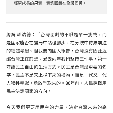
經濟成長的果實，實質回饋在全體國民。
總統 賴清德：「台灣面對的不職是單一挑戰，而
是國家能否在變局中站穩腳步，在分歧中持續前進
的總體考驗。但我要向國人報告，台灣沒有因此退
縮台灣正在前進。過去兩年我們堅持三件事，第一
守護民主自由的生活方式。民主是台灣最重要的名
字，民主不是天上掉下來的禮物，而是一代又一代
人犧牲奉獻，勇敢爭取來的。30年前，人民選擇用
民主決定國家的方向。
今天我們更要用民主的力量，決定台灣未來的高