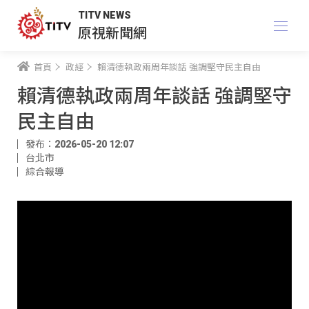
TITV NEWS
原視新聞網
首頁
政經
賴清德執政兩周年談話 強調堅守民主自由
賴清德執政兩周年談話 強調堅守
民主自由
發布：2026-05-20 12:07
台北市
綜合報導