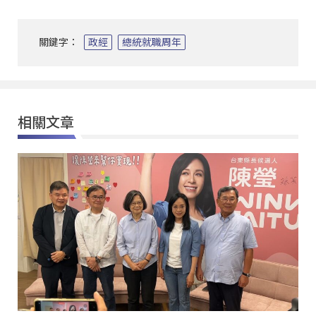
關鍵字：
政經
總統就職周年
相關文章