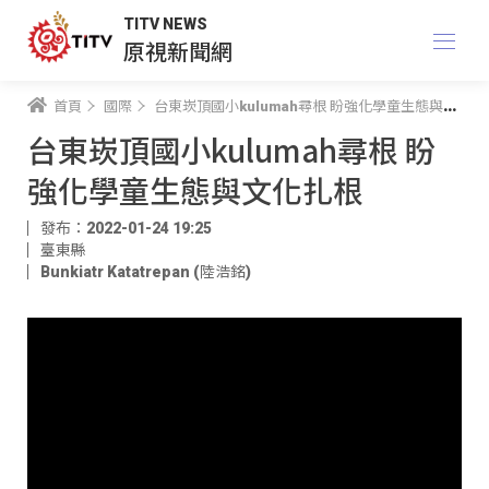
TITV NEWS
原視新聞網
首頁
國際
台東崁頂國小kulumah尋根 盼強化學童生態與文化扎根
台東崁頂國小kulumah尋根 盼
強化學童生態與文化扎根
發布：2022-01-24 19:25
臺東縣
Bunkiatr Katatrepan (陸浩銘)