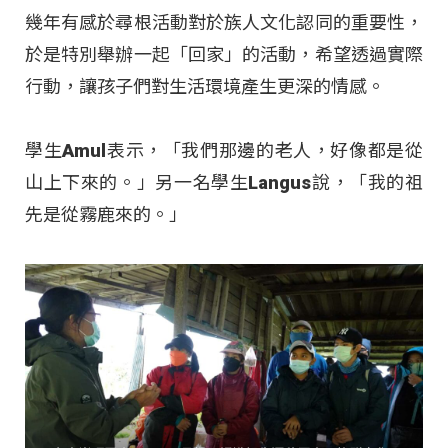
幾年有感於尋根活動對於族人文化認同的重要性，
於是特別舉辦一起「回家」的活動，希望透過實際
行動，讓孩子們對生活環境產生更深的情感。
學生Amul表示，「我們那邊的老人，好像都是從
山上下來的。」另一名學生Langus說，「我的祖
先是從霧鹿來的。」