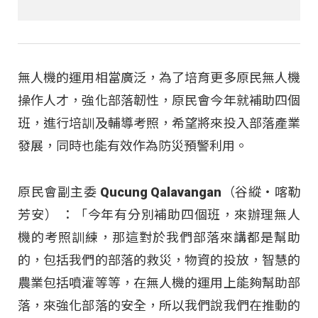
無人機的運用相當廣泛，為了培育更多原民無人機
操作人才，強化部落韌性，原民會今年就補助四個
班，進行培訓及輔導考照，希望將來投入部落產業
發展，同時也能有效作為防災預警利用。
原民會副主委 Qucung Qalavangan（谷縱‧喀勒
芳安） ：「今年有分別補助四個班，來辦理無人
機的考照訓練，那這對於我們部落來講都是幫助
的，包括我們的部落的救災，物資的投放，智慧的
農業包括噴灌等等，在無人機的運用上能夠幫助部
落，來強化部落的安全，所以我們說我們在推動的