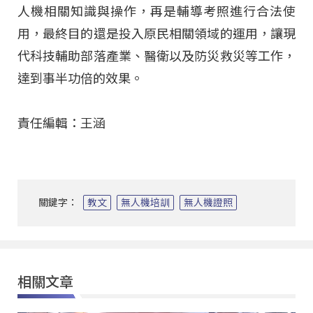
人機相關知識與操作，再是輔導考照進行合法使
用，最終目的還是投入原民相關領域的運用，讓現
代科技輔助部落產業、醫衛以及防災救災等工作，
達到事半功倍的效果。
責任編輯：王涵
關鍵字：
教文
無人機培訓
無人機證照
相關文章