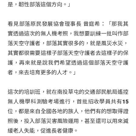
是，韌性部落這個方向。」
看見部落原民發展協會理事長 曾庭希：「那我其
實透過這次的無人機考照，我想要訓練一批叫作部
落天空守護者，部落其實很多的，就是風災水災，
其實都很需要這樣子部落天空守護者去這樣子的保
護，再來就是說我們希望透過這個部落天空守護
者，來去培育更多的人才。」
這次的培訓班，就在南投草屯的交通部民航局遙控
無人機學科測驗考場進行，首批招收學員共有15
位，都是來自全國各地的族人，他們有的想取得證
照後，投入部落災害風險運用，甚至還可以用來減
緩老人失能，促進長者健康。