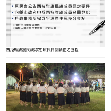
西拉雅族獲民族認定 原民日回顧正名歷程