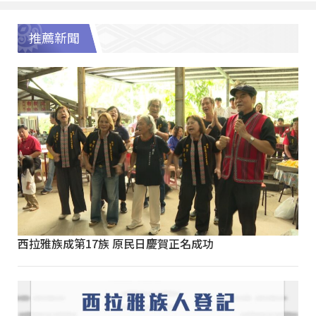
推薦新聞
西拉雅族成第17族 原民日慶賀正名成功