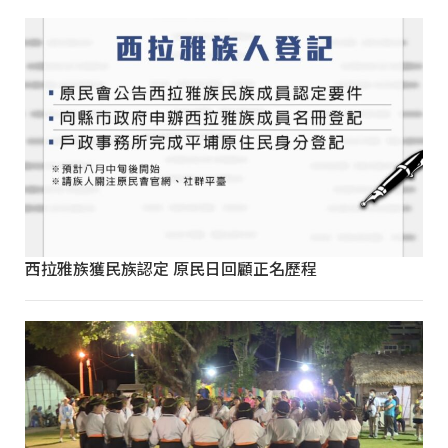
西拉雅族獲民族認定 原民日回顧正名歷程