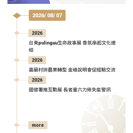
2026/ 08/ 07
2026
台東pulingau生命故事展 香氛串起文化連
結
2026
嘉蘭村拚農業轉型 金峰說明會促經驗交流
2026
國健署推互動展 長者量六力揪失能警訊
more