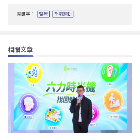
關鍵字：
醫療
孕期運動
相關文章