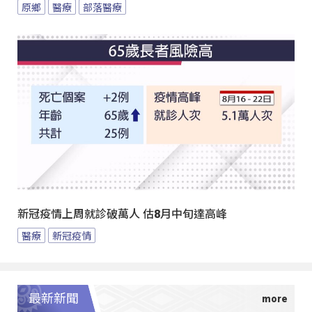
原鄉
醫療
部落醫療
新冠疫情上周就診破萬人 估8月中旬達高峰
醫療
新冠疫情
最新新聞