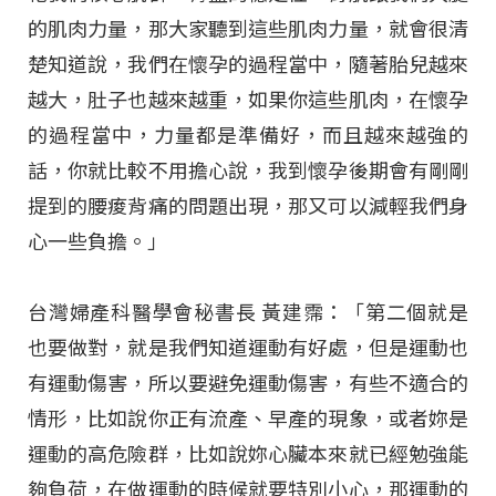
的肌肉力量，那大家聽到這些肌肉力量，就會很清
楚知道說，我們在懷孕的過程當中，隨著胎兒越來
越大，肚子也越來越重，如果你這些肌肉，在懷孕
的過程當中，力量都是準備好，而且越來越強的
話，你就比較不用擔心說，我到懷孕後期會有剛剛
提到的腰痠背痛的問題出現，那又可以減輕我們身
心一些負擔。」
台灣婦產科醫學會秘書長 黃建霈：「第二個就是
也要做對，就是我們知道運動有好處，但是運動也
有運動傷害，所以要避免運動傷害，有些不適合的
情形，比如說你正有流產、早產的現象，或者妳是
運動的高危險群，比如說妳心臟本來就已經勉強能
夠負荷，在做運動的時候就要特別小心，那運動的