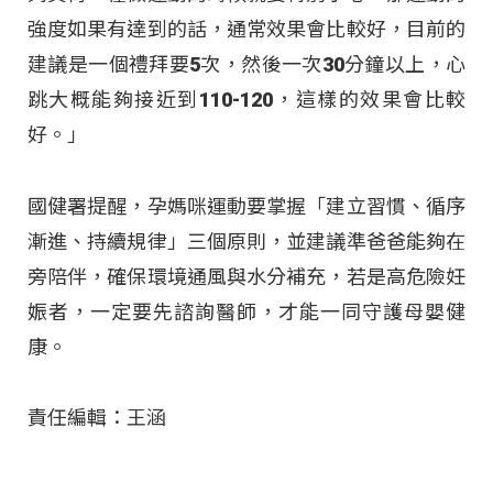
強度如果有達到的話，通常效果會比較好，目前的
建議是一個禮拜要5次，然後一次30分鐘以上，心
跳大概能夠接近到110-120，這樣的效果會比較
好。」
國健署提醒，孕媽咪運動要掌握「建立習慣、循序
漸進、持續規律」三個原則，並建議準爸爸能夠在
旁陪伴，確保環境通風與水分補充，若是高危險妊
娠者，一定要先諮詢醫師，才能一同守護母嬰健
康。
責任編輯：王涵