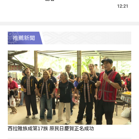
12:21
推薦新聞
西拉雅族成第17族 原民日慶賀正名成功