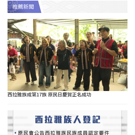
推薦新聞
西拉雅族成第17族 原民日慶賀正名成功