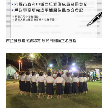
西拉雅族獲民族認定 原民日回顧正名歷程