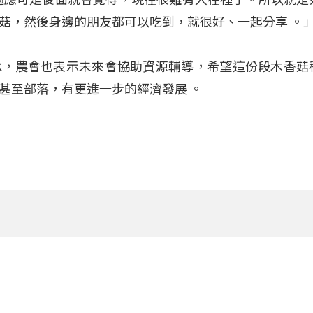
菇，然後身邊的朋友都可以吃到，就很好、一起分享 。
承，農會也表示未來會協助資源輔導，希望這份段木香菇
農甚至部落，有更進一步的經濟發展
。