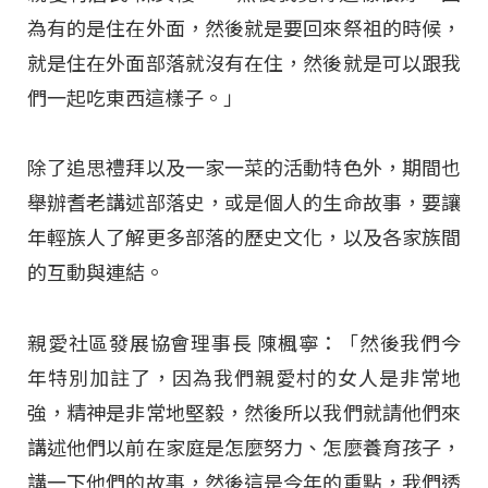
為有的是住在外面，然後就是要回來祭祖的時候，
就是住在外面部落就沒有在住，然後就是可以跟我
們一起吃東西這樣子。」
除了追思禮拜以及一家一菜的活動特色外，期間也
舉辦耆老講述部落史，或是個人的生命故事，要讓
年輕族人了解更多部落的歷史文化，以及各家族間
的互動與連結。
親愛社區發展協會理事長 陳楓寧：「然後我們今
年特別加註了，因為我們親愛村的女人是非常地
強，精神是非常地堅毅，然後所以我們就請他們來
講述他們以前在家庭是怎麼努力、怎麼養育孩子，
講一下他們的故事，然後這是今年的重點，我們透