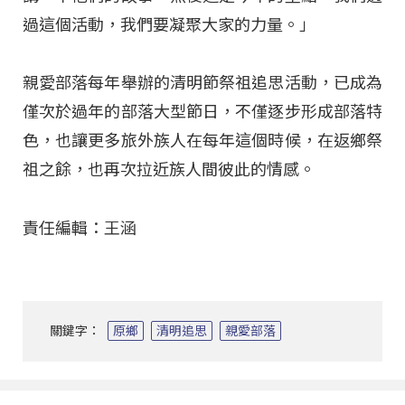
過這個活動，我們要凝聚大家的力量。」
親愛部落每年舉辦的清明節祭祖追思活動，已成為
僅次於過年的部落大型節日，不僅逐步形成部落特
色，也讓更多旅外族人在每年這個時候，在返鄉祭
祖之餘，也再次拉近族人間彼此的情感。
責任編輯：王涵
關鍵字：
原鄉
清明追思
親愛部落