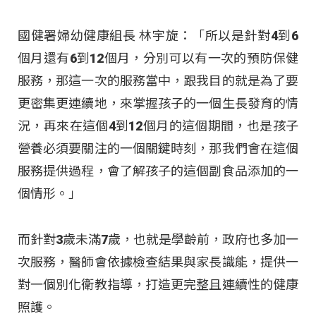
國健署婦幼健康組長 林宇旋：「所以是針對4到6
個月還有6到12個月，分別可以有一次的預防保健
服務，那這一次的服務當中，跟我目的就是為了要
更密集更連續地，來掌握孩子的一個生長發育的情
況，再來在這個4到12個月的這個期間，也是孩子
營養必須要關注的一個關鍵時刻，那我們會在這個
服務提供過程，會了解孩子的這個副食品添加的一
個情形。」
而針對3歲未滿7歲，也就是學齡前，政府也多加一
次服務，醫師會依據檢查結果與家長識能，提供一
對一個別化衛教指導，打造更完整且連續性的健康
照護。