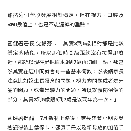
雖然這個階段發展相對穩定，但在視力、口腔及
BMI數值上，也是不能漏掉的重點。
國健署署長 沈靜芬：「其實3到5歲相對都是比較
穩定的階段，所以那個時間級距就沒有拉得那麼
近，那所以現在是把原本3到7歲再切細一點，那當
然其實在這中間就會有一些基本衛教，然後請家長
注意比如說生長發育的問題，視力的問題或者是牙
齒的問題，或者是聽力的問題，所以就預防保健的
部分，其實3到5歲跟5到7歲是以兩年為一次。」
國健署提醒，7月新制上路後，家長帶著小朋友受
檢記得帶上健保卡、健康手冊以及新發放的加值手