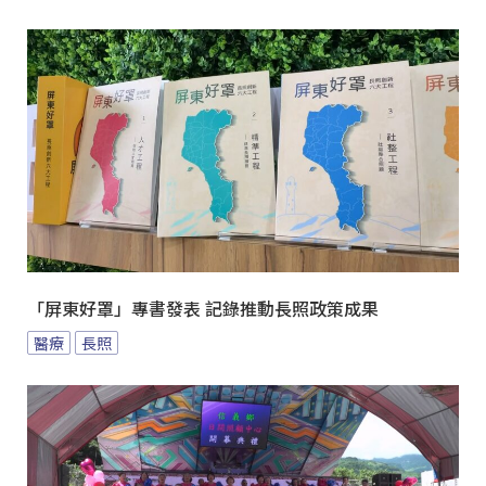
「屏東好罩」專書發表 記錄推動長照政策成果
醫療
長照