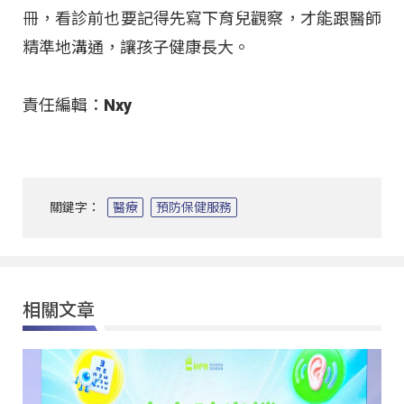
冊，看診前也要記得先寫下育兒觀察，才能跟醫師
精準地溝通，讓孩子健康長大。
責任編輯：Nxy
關鍵字：
醫療
預防保健服務
相關文章