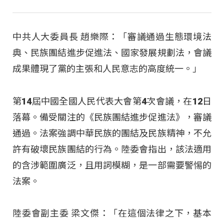
中共人大委員長 趙樂際：「審議通過生態環境法
典、民族團結進步促進法、國家發展規劃法，會議
成果體現了黨的主張和人民意志的高度統一。」
第14屆中國全國人民代表大會第4次會議，在12日
落幕。備受關注的《民族團結進步促進法》，審議
通過。法案強調中華民族的團結及民族精神，不允
許有破壞民族團結的行為。陸委會指出，該法適用
的含涉範圍廣泛，且用詞模糊，是一部需要警惕的
法案。
陸委會副主委 梁文傑：「在這個法律之下，基本