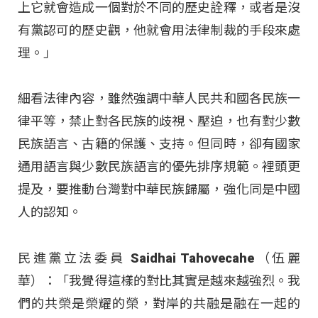
上它就會造成一個對於不同的歷史詮釋，或者是沒
有黨認可的歷史觀，他就會用法律制裁的手段來處
理。」
細看法律內容，雖然強調中華人民共和國各民族一
律平等，禁止對各民族的歧視、壓迫，也有對少數
民族語言、古籍的保護、支持。但同時，卻有國家
通用語言與少數民族語言的優先排序規範。裡頭更
提及，要推動台灣對中華民族歸屬，強化同是中國
人的認知。
民進黨立法委員 Saidhai Tahovecahe（伍麗
華）：「我覺得這樣的對比其實是越來越強烈。我
們的共榮是榮耀的榮，對岸的共融是融在一起的