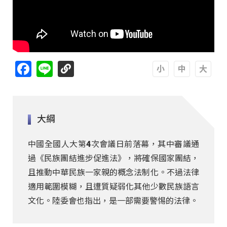
Facebook
Line
A
A
A
大綱
中國全國人大第4次會議日前落幕，其中審議通
過《民族團結進步促進法》，將確保國家團結，
且推動中華民族一家親的概念法制化。不過法律
適用範圍模糊，且遭質疑弱化其他少數民族語言
文化。陸委會也指出，是一部需要警惕的法律。