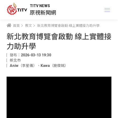
TITV NEWS
原視新聞網
首頁
教文
新北教育博覽會啟動 線上實體接力助升學
新北教育博覽會啟動 線上實體接
力助升學
發布：2026-03-13 19:30
新北市
Aniw（李星儀）
、
Kawa（施俊銘）