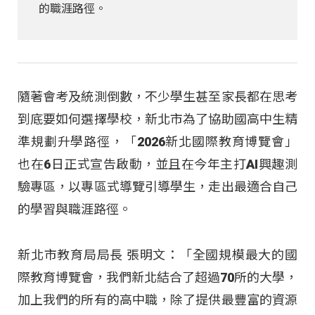
的職涯路徑。
隨著會考及統測倒數，不少學生甚至家長都在思考
到底要如何選擇學校，新北市為了協助國高中生精
準規劃升學路徑，「2026新北國際教育博覽會」
也在6日正式宣告啟動，並且在今年主打AI興趣測
驗專區，以專區式導覽引導學生，走出最適合自己
的學習與職涯路徑。
新北市教育局局長 張明文：「全國規模最大的國
際教育博覽會，我們新北結合了超過70所的大學，
加上我們的所有的高中職，除了提供最豐富的資源