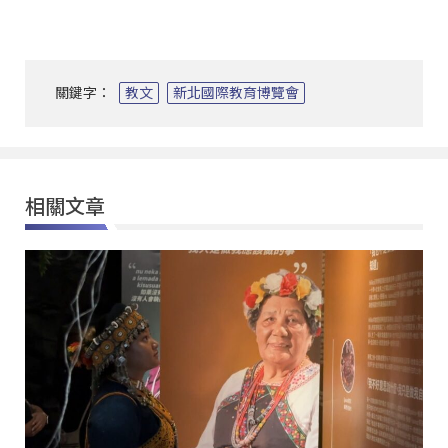
關鍵字：
教文
新北國際教育博覽會
相關文章