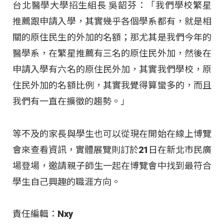
台北醫學大學招生組長 吳韶芬：「我們學校繁星
推薦跟申請入學，其實幾乎各個學系都有，就是相
關的原住民生的外加的名額；那尤其是我們今年的
醫學系，在繁星推薦有三名的原住民外加，然後在
申請入學有六名的原住民外加，其實我們學校，原
住民外加的名額比例，其實我覺得算蠻多的，而且
我們有一直在擴徵的趨勢。」
等不及的家長與學生也可以從現在開始在線上博覽
會來查看資訊，實體展覽則訂於21日在新北市民廣
場登場，邀請親子師生一起在博覽會中找到最符合
學生自己興趣的職涯方向。
責任編輯：Nxy