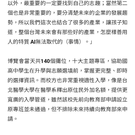
以外，最重要的一定要找到自己的志趣；當然第二
個也是非常重要的，要分清楚未來的企業的發展趨
勢，所以我們這次也結合了很多的產業，讓孩子知
道，整個台灣未來會有那些好的產業，怎麼樣善用
人的特質 AI無法取代的（事情）。」
博覽會當天共140個攤位，十大主題專區，協助國
高中學生在升學與志願選填前，掌握更完整、即時
的選擇資訊。而校方也非常重視適性入學，像是台
北醫學大學在醫學系釋出原住民外加名額，提供更
寬廣的入學管道，雖然該校先前向教育部申請設立
原專班並未通過，但不排除未來持續向教育部來申
請。