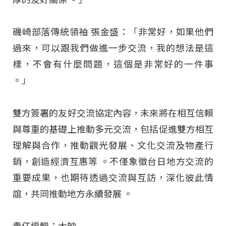
磯崎部落傳統領袖 張金盛：「非常好，如果他們
過來，可以跟我們做進一步交流，我的想法是這
樣，不會有什麼問題，這個是非常好的一件事
。」
雙方簽署的友好交流協定內容，未來將在相互信賴
與尊重的基礎上推動多元交流，包括促進雙方相互
理解與合作，推動觀光發展、文化交流及物產行
銷，創造經濟互惠等
。不僅象徵台日地方交流的
重要成果，也期待透過交流與互訪，深化彼此情
誼，共同推動地方永續發展
。