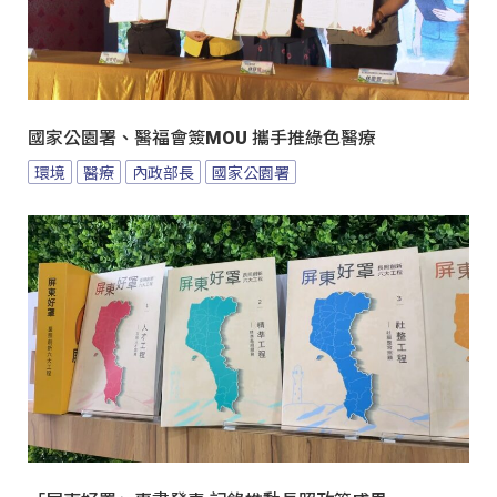
國家公園署、醫福會簽MOU 攜手推綠色醫療
環境
醫療
內政部長
國家公園署