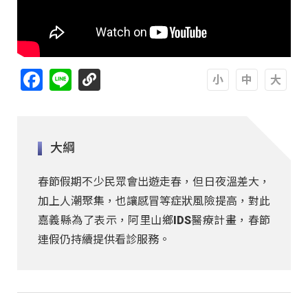
Facebook
Line
A
A
A
大綱
春節假期不少民眾會出遊走春，但日夜溫差大，
加上人潮聚集，也讓感冒等症狀風險提高，對此
嘉義縣為了表示，阿里山鄉IDS醫療計畫，春節
連假仍持續提供看診服務。