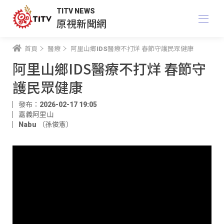
TITV NEWS
原視新聞網
首頁
醫療
阿里山鄉IDS醫療不打烊 春節守護民眾健康
阿里山鄉IDS醫療不打烊 春節守
護民眾健康
發布：2026-02-17 19:05
嘉義阿里山
Nabu （孫俊憲）