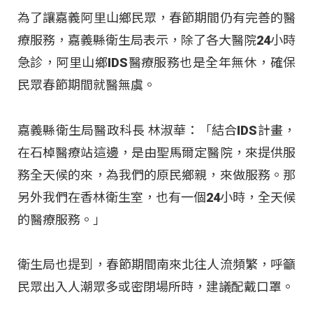
為了讓嘉義阿里山鄉民眾，春節期間仍有完善的醫
療服務，嘉義縣衛生局表示，除了各大醫院24小時
急診，阿里山鄉IDS醫療服務也是全年無休，確保
民眾春節期間就醫無虞。
嘉義縣衛生局醫政科長 林淑華：「結合IDS計畫，
在石棹醫療站這邊，是由聖馬爾定醫院，來提供服
務全天候的來，為我們的原民鄉親，來做服務。那
另外我們在香林衛生室，也有一個24小時，全天候
的醫療服務。」
衛生局也提到，春節期間南來北往人流頻繁，呼籲
民眾出入人潮眾多或密閉場所時，建議配戴口罩。