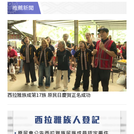
推薦新聞
西拉雅族成第17族 原民日慶賀正名成功