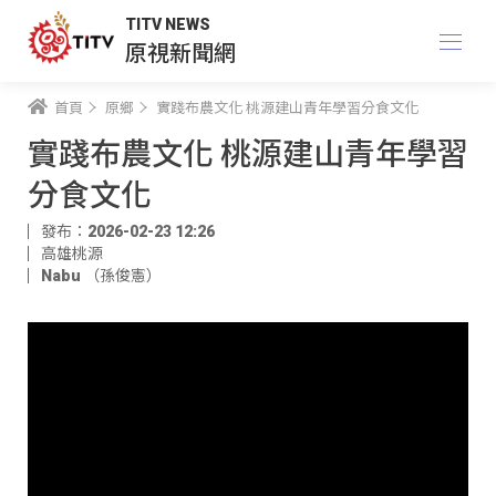
TITV NEWS
原視新聞網
首頁
原鄉
實踐布農文化 桃源建山青年學習分食文化
實踐布農文化 桃源建山青年學習
分食文化
發布：2026-02-23 12:26
高雄桃源
Nabu （孫俊憲）