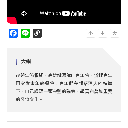
Facebook
Line
A
A
A
大綱
趁著年節假期，高雄桃源建山青年會，辦理青年
回家歲末年終餐會，青年們在部落獵人的指導
下，自己處理一頭完整的豬隻，學習布農族重要
的分食文化。