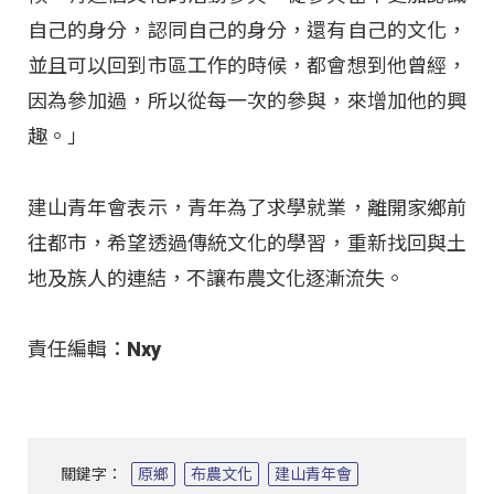
自己的身分，認同自己的身分，還有自己的文化，
並且可以回到市區工作的時候，都會想到他曾經，
因為參加過，所以從每一次的參與，來增加他的興
趣。」
建山青年會表示，青年為了求學就業，離開家鄉前
往都市，希望透過傳統文化的學習，重新找回與土
地及族人的連結，不讓布農文化逐漸流失。
責任編輯：Nxy
關鍵字：
原鄉
布農文化
建山青年會