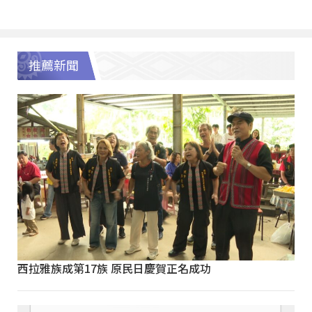
推薦新聞
西拉雅族成第17族 原民日慶賀正名成功