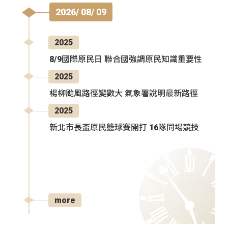
2026/ 08/ 09
2025
8/9國際原民日 聯合國強調原民知識重要性
2025
楊柳颱風路徑變數大 氣象署說明最新路徑
2025
新北市長盃原民籃球賽開打 16隊同場競技
more