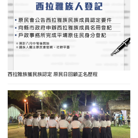
西拉雅族獲民族認定 原民日回顧正名歷程