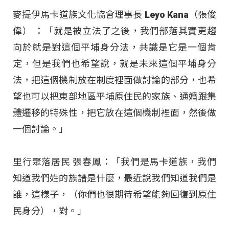
麥提伊馬卡道族文化協會理事長 Leyo Kana（張俊
偉） ：「就是被立法了之後，我們部落其實更趨
向於就是對這個平埔身分法，共識是它是一個肯
定，但是我們也希望說，就是未來這個平埔身分
法，把這個機制放在制度裡面做討論的部分，也希
望也可以把東部地區平埔原住民的家族、通婚跟集
體遷移的特殊性，把它放在這個機制裡面，然後做
一個討論。」
里行聚落居民 張春鳳：「我們是馬卡道族，我們
知道我們姓的族譜是什麼，最近說我們知道我們是
誰，這樣子，（你們也很期待希望能夠回復到原住
民身分），對。」