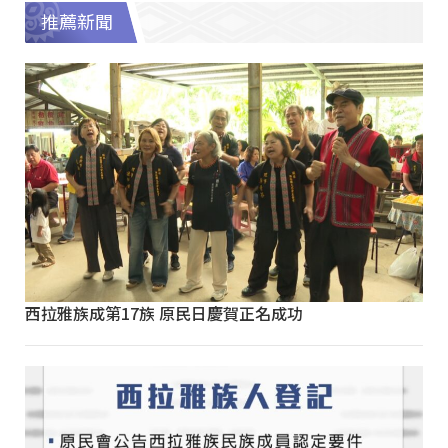
推薦新聞
西拉雅族成第17族 原民日慶賀正名成功