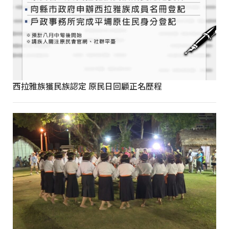
西拉雅族獲民族認定 原民日回顧正名歷程