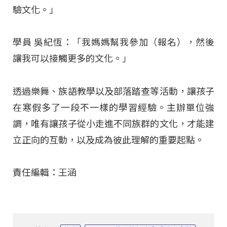
驗文化。」
學員 吳紀恆：「我媽媽幫我參加（報名），然後
讓我可以接觸更多的文化。」
透過樂舞、族語教學以及部落踏查等活動，讓孩子
在寒假多了一段不一樣的學習經驗。主辦單位強
調，唯有讓孩子從小走進不同族群的文化，才能建
立正向的互動，以及成為彼此理解的重要起點。
責任編輯：王涵