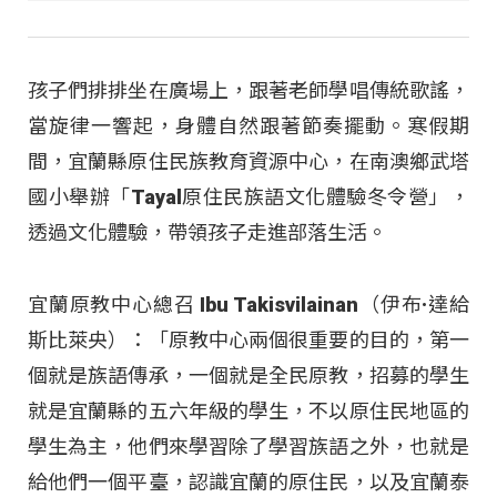
孩子們排排坐在廣場上，跟著老師學唱傳統歌謠，
當旋律一響起，身體自然跟著節奏擺動。寒假期
間，宜蘭縣原住民族教育資源中心，在南澳鄉武塔
國小舉辦「Tayal原住民族語文化體驗冬令營」，
透過文化體驗，帶領孩子走進部落生活。
宜蘭原教中心總召 Ibu Takisvilainan（伊布·達給
斯比萊央）：「原教中心兩個很重要的目的，第一
個就是族語傳承，一個就是全民原教，招募的學生
就是宜蘭縣的五六年級的學生，不以原住民地區的
學生為主，他們來學習除了學習族語之外，也就是
給他們一個平臺，認識宜蘭的原住民，以及宜蘭泰