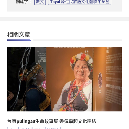
關鍵字：
教文
Tayal 原住民族語文化體驗冬令營
相關文章
台東pulingau生命故事展 香氛串起文化連結