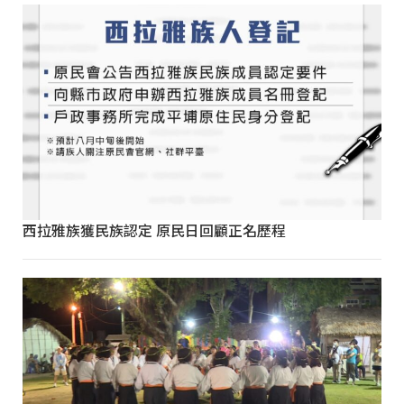
西拉雅族獲民族認定 原民日回顧正名歷程