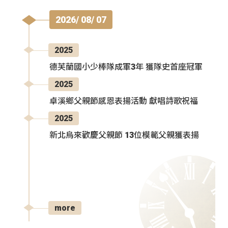
2026/ 08/ 07
2025
德芙蘭國小少棒隊成軍3年 獲隊史首座冠軍
2025
卓溪鄉父親節感恩表揚活動 獻唱詩歌祝福
2025
新北烏來歡慶父親節 13位模範父親獲表揚
more