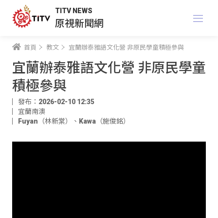
TITV NEWS
原視新聞網
首頁
教文
宜蘭辦泰雅語文化營 非原民學童積極參與
宜蘭辦泰雅語文化營 非原民學童
積極參與
發布：2026-02-10 12:35
宜蘭南澳
Fuyan（林新棠）
、
Kawa（施俊銘）