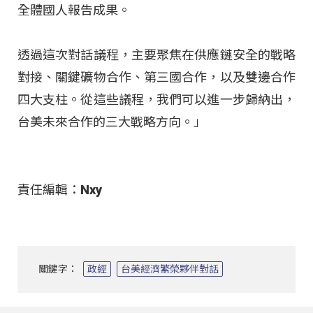
全體國人報告成果。
透過這次對話議程，主要聚焦在供應鏈安全的戰略
對接、關鍵礦物合作、第三國合作，以及雙邊合作
四大支柱。從這些議程，我們可以進一步歸納出，
台美未來合作的三大戰略方向。」
責任編輯：Nxy
關鍵字：
政經
台美經濟繁榮夥伴對話