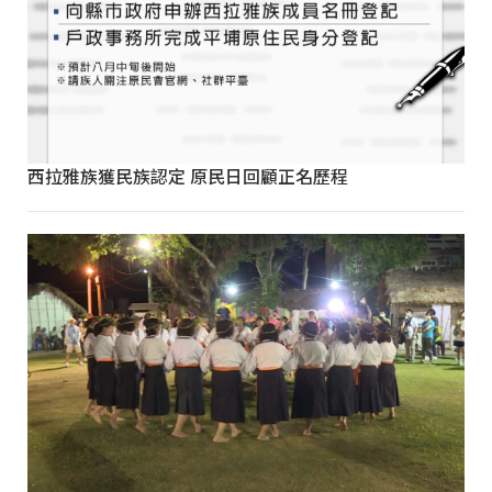
西拉雅族獲民族認定 原民日回顧正名歷程