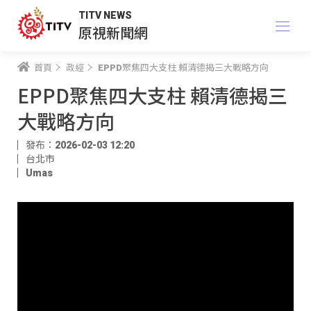
TITV NEWS
原視新聞網
首頁
政經
EPPD聚焦四大支柱 賴清德揭三大戰略方向
EPPD聚焦四大支柱 賴清德揭三
大戰略方向
發布：2026-02-03 12:20
台北市
Umas