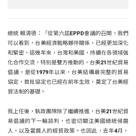
總統 賴清德：「從第六屆EPPD會議的召開，我們
可以看到，台美經濟戰略夥伴關係，已經更加深化
和緊密，這幾年來，台灣和美國，持續在各領域強
化合作交流，特別是雙方推動的，台美21世紀貿易
倡議，是從1979年以來，台美結構最完整的貿易
協定，首批協定也已經在前年生效，奠定了台美經
貿法制的基礎。
我上任後，執政團隊除了繼續推進，台美21世紀貿
易倡議的下一輪談判，也密切關注美國總統候選
人，以及當選人的經貿政策。也因此，去年4月，