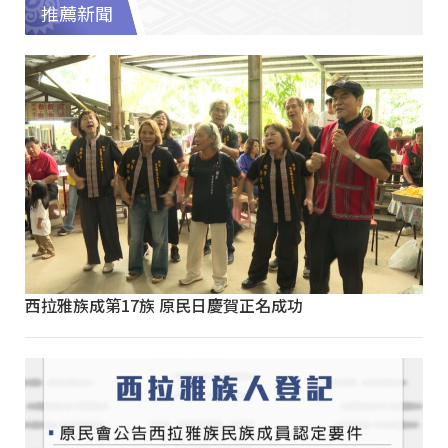
推薦新聞
西拉雅族成第17族 原民日慶賀正名成功