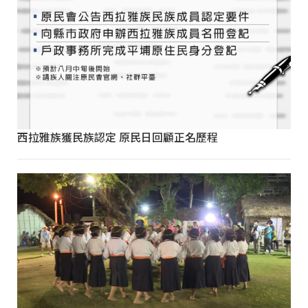
西拉雅族獲民族認定 原民日回顧正名歷程