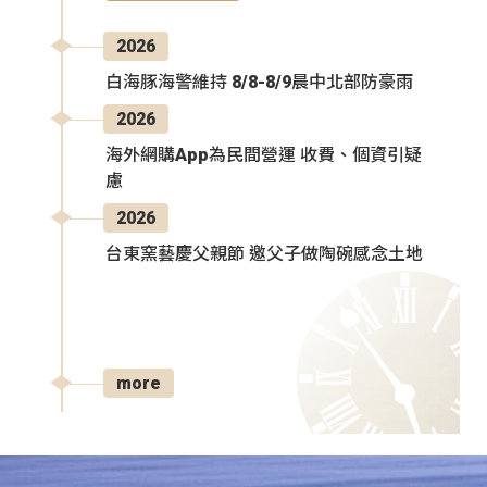
2026
白海豚海警維持 8/8-8/9晨中北部防豪雨
2026
海外網購App為民間營運 收費、個資引疑
慮
2026
台東窯藝慶父親節 邀父子做陶碗感念土地
more