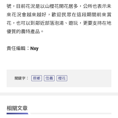
號，目前花況是以山櫻花開花居多，公所也表示未
來花況會越來越好，歡迎民眾在這段期間前來賞
花，也可以到鄰近部落泡湯、遊玩，更要支持在地
優質的農特產品。
責任編輯：Nxy
關鍵字：
原鄉
信義
櫻花
相關文章