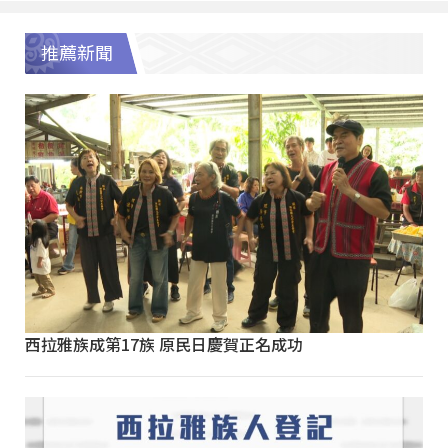
推薦新聞
西拉雅族成第17族 原民日慶賀正名成功