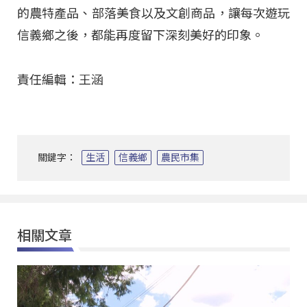
的農特產品、部落美食以及文創商品，讓每次遊玩
信義鄉之後，都能再度留下深刻美好的印象。
責任編輯：王涵
關鍵字：
生活
信義鄉
農民市集
相關文章