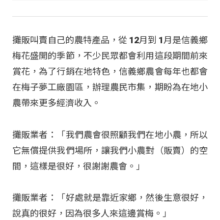
攤販叫賣自己的農特產品，從 12月到 1月是信義鄉
梅花盛開的季節，不少民眾都會利用這段期間前來
賞花，為了行銷在地特色，信義鄉農會每年也都會
在梅子夢工廠園區，辦理農民市集，期盼為在地小
農帶來更多經濟收入。
攤販業者：「我們農會很照顧我們在地小農，所以
它無償提供我們場所，讓我們小農對（販賣）的空
間，這樣是很好，很謝謝農會。」
攤販業者：「好處就是靠近家鄉，然後生意很好，
說真的很好，因為很多人來這邊賞梅。」