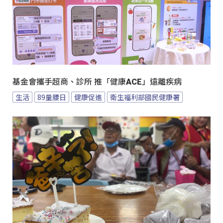
基金會攜手超商、診所 推「健康ACE」遠離疾病
生活
89量腰日
健康促進
衛生福利部國民健康署