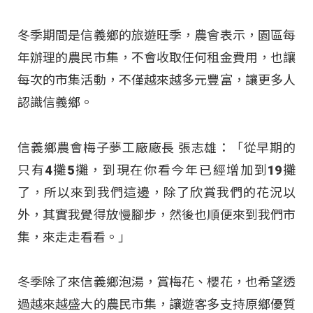
冬季期間是信義鄉的旅遊旺季，農會表示，園區每
年辦理的農民市集，不會收取任何租金費用，也讓
每次的市集活動，不僅越來越多元豐富，讓更多人
認識信義鄉。
信義鄉農會梅子夢工廠廠長 張志雄：「從早期的
只有4攤5攤，到現在你看今年已經增加到19攤
了，所以來到我們這邊，除了欣賞我們的花況以
外，其實我覺得放慢腳步，然後也順便來到我們市
集，來走走看看。」
冬季除了來信義鄉泡湯，賞梅花、櫻花，也希望透
過越來越盛大的農民市集，讓遊客多支持原鄉優質