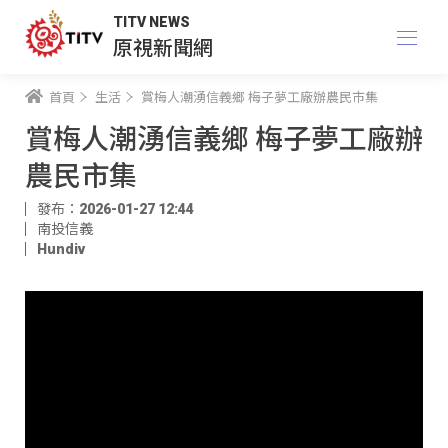
TITV NEWS
原視新聞網
首頁
生活
賞梅人潮湧信義鄉 梅子夢工廠辦農民市集
賞梅人潮湧信義鄉 梅子夢工廠辦
農民市集
發布：2026-01-27 12:44
南投信義
Hundiv