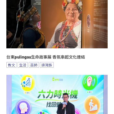
台東pulingau生命故事展 香氛串起文化連結
教文
生活
巫師
排灣族