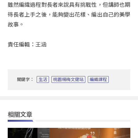
雖然編織過程對長者來說具有挑戰性，但講師也期
待長者上手之後，能夠變出花樣、編出自己的美學
故事。
責任編輯：王涵
關鍵字：
生活
桃園楊梅文健站
編織課程
相關文章