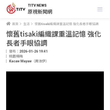
TITV NEWS
原視新聞網
首頁
生活
懷舊tisaki編織課重溫記憶 強化長者手眼協調
懷舊tisaki編織課重溫記憶 強化
長者手眼協調
發布：2026-01-26 19:41
桃園楊梅
Kacaw Mayaw（周浩伊）