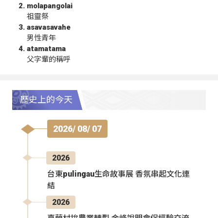
molapangolai
祖靈祭
asavasavahe
男性青年
atamatama
父字輩的稱呼
歷史上的今天
2026/ 08/ 07
2026
台東pulingau生命故事展 香氛串起文化連
結
2026