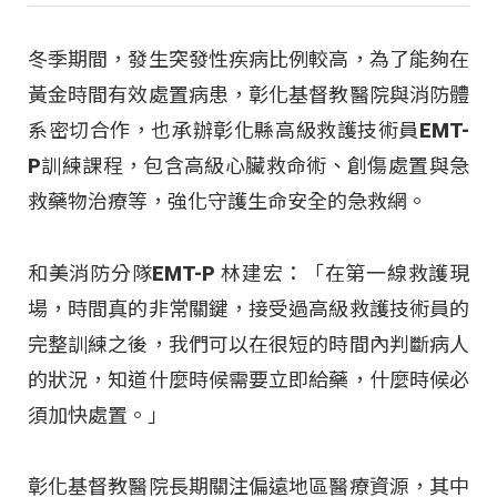
冬季期間，發生突發性疾病比例較高，為了能夠在
黃金時間有效處置病患，彰化基督教醫院與消防體
系密切合作，也承辦彰化縣高級救護技術員EMT-
P訓練課程，包含高級心臟救命術、創傷處置與急
救藥物治療等，強化守護生命安全的急救網。
和美消防分隊EMT-P 林建宏：「在第一線救護現
場，時間真的非常關鍵，接受過高級救護技術員的
完整訓練之後，我們可以在很短的時間內判斷病人
的狀況，知道什麼時候需要立即給藥，什麼時候必
須加快處置。」
彰化基督教醫院長期關注偏遠地區醫療資源，其中