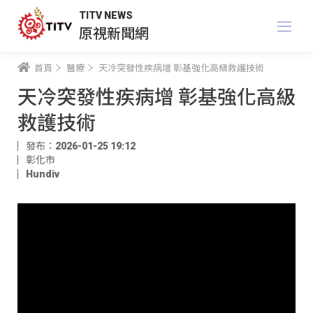
TITV NEWS
原視新聞網
首頁
醫療
天冷突發性疾病增 彰基強化高級救護技術
天冷突發性疾病增 彰基強化高級
救護技術
發布：2026-01-25 19:12
彰化市
Hundiv