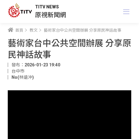
TITV NEWS
原視新聞網
首頁
教文
藝術家台中公共空間辦展 分享原民神話故事
藝術家台中公共空間辦展 分享原
民神話故事
發布：2026-01-23 19:40
台中市
No(林遠沖)