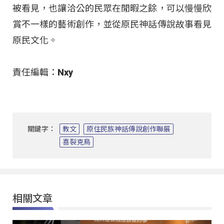
被看見，也讓洽公的民眾在閒暇之餘，可以慢慢欣
賞不一樣的藝術創作，並從原民神話傳說故事看見
原民文化。​
責任編輯：Nxy
關鍵字：
教文
原住民族神話傳說創作聯展
喜裂克鳥
相關文章