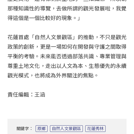
那種知識性的導覽，去做所謂的觀光發展啦，我覺
得這個是一個比較好的現象。」
花蓮首處「自然人文景觀區」的推動，不只是觀光
政策的創新，更是一場如何在開發與守護之間取得
平衡的考驗。未來能否透過部落共識、專業管理與
尊重土地文化，走出以人文為本、生態優先的永續
觀光模式，也將成為外界關注的焦點。
責任編輯：王涵
關鍵字：
原鄉
自然人文景觀區
花蓮秀林