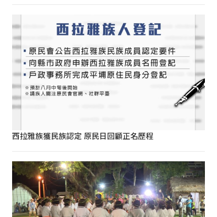
西拉雅族獲民族認定 原民日回顧正名歷程