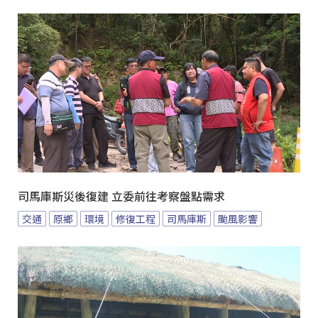
司馬庫斯災後復建 立委前往考察盤點需求
交通
原鄉
環境
修復工程
司馬庫斯
颱風影響