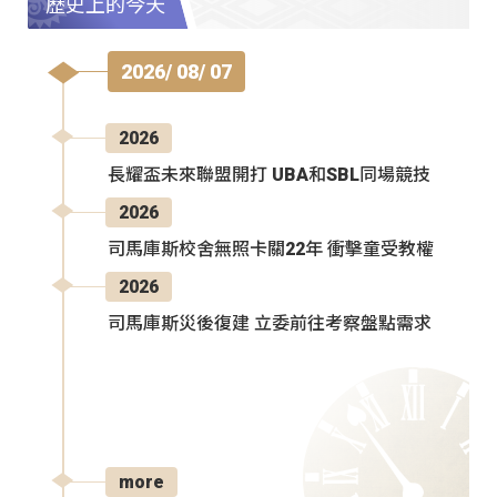
歷史上的今天
2026/ 08/ 07
2026
長耀盃未來聯盟開打 UBA和SBL同場競技
2026
司馬庫斯校舍無照卡關22年 衝擊童受教權
2026
司馬庫斯災後復建 立委前往考察盤點需求
more