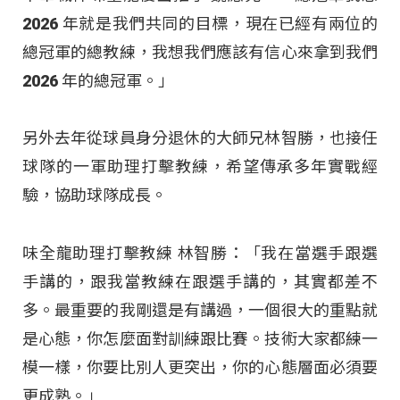
2026 年就是我們共同的目標，現在已經有兩位的
總冠軍的總教練，我想我們應該有信心來拿到我們
2026 年的總冠軍。」
另外去年從球員身分退休的大師兄林智勝，也接任
球隊的一軍助理打擊教練，希望傳承多年實戰經
驗，協助球隊成長。
味全龍助理打擊教練 林智勝：「我在當選手跟選
手講的，跟我當教練在跟選手講的，其實都差不
多。最重要的我剛還是有講過，一個很大的重點就
是心態，你怎麼面對訓練跟比賽。技術大家都練一
模一樣，你要比別人更突出，你的心態層面必須要
更成熟。」