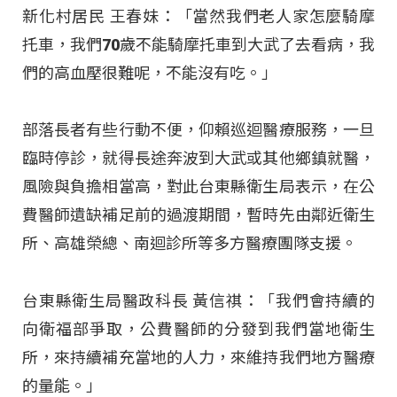
新化村居民 王春妹：「當然我們老人家怎麼騎摩
托車，我們70歲不能騎摩托車到大武了去看病，我
們的高血壓很難呢，不能沒有吃。」
部落長者有些行動不便，仰賴巡迴醫療服務，一旦
臨時停診，就得長途奔波到大武或其他鄉鎮就醫，
風險與負擔相當高，對此台東縣衛生局表示，在公
費醫師遺缺補足前的過渡期間，暫時先由鄰近衛生
所、高雄榮總、南迴診所等多方醫療團隊支援。
台東縣衛生局醫政科長 黃信祺：「我們會持續的
向衛福部爭取，公費醫師的分發到我們當地衛生
所，來持續補充當地的人力，來維持我們地方醫療
的量能。」