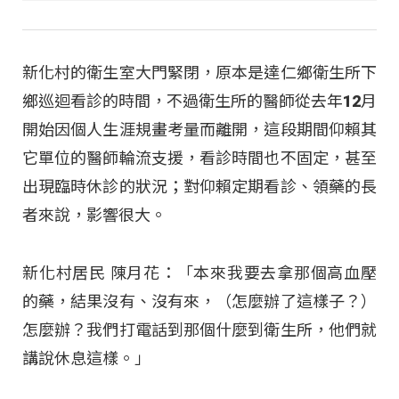
新化村的衛生室大門緊閉，原本是達仁鄉衛生所下
鄉巡迴看診的時間，不過衛生所的醫師從去年12月
開始因個人生涯規畫考量而離開，這段期間仰賴其
它單位的醫師輪流支援，看診時間也不固定，甚至
出現臨時休診的狀況；對仰賴定期看診、領藥的長
者來說，影響很大。
新化村居民 陳月花：「本來我要去拿那個高血壓
的藥，結果沒有、沒有來，（怎麼辦了這樣子？）
怎麼辦？我們打電話到那個什麼到衛生所，他們就
講說休息這樣。」