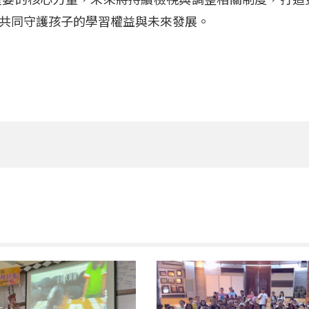
共同守護孩子的學習權益與未來發展。