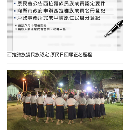
西拉雅族獲民族認定 原民日回顧正名歷程