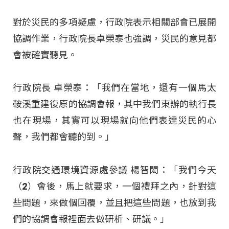
對於災民的多項疑慮，行政院表示相關部會已展開
協調作業，行政院長卓榮泰也強調，災民的意見都
會被確實聽見。
行政院長 卓榮泰：「我們在當地，還有一個馬太
鞍溪重建復原的協調會報，其中我們東辦的執行長
也在現場，其實可以現場就向他們表達災民的心
聲，我們都會聽的到。」
行政院交通環境資源處參議 楊智閎：「我們今天
（2）會後，馬上就要求，一個禮拜之內，針對這
些問題，來做個回覆，並且把這些問題，也放到我
們的協調會報裡面去做研析、研議。」