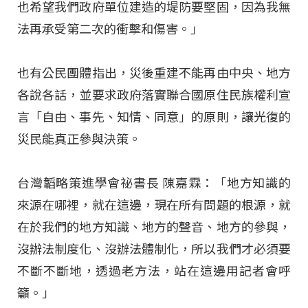
也希望我們政府單位建造的堤防要堅固，因為我無
法再承受第二次的衝擊和傷害。」
也有公民團體指出，災後重建不能再由中央、地方
各說各話，並要求政府落實聯合國原住民族權利宣
言「自由、事先、知情、同意」的原則，讓光復的
災民能真正參與決策。
台灣韜略策進學會祕書長 陳嘉霖：「地方知識的
來源在哪裡，就在這邊，現在所有問題的根源，就
在於我們的地方知識、地方的聲音、地方的參與，
沒辦法制度化、沒辦法體制化，所以我們才必須要
不斷不斷地，透過老方法，站在這邊用記者會呼
籲。」