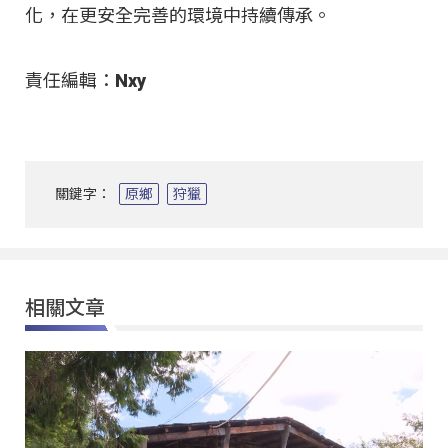
化，在更安全完善的環境中持續傳承。
責任編輯：Nxy
關鍵字：
原鄉
狩獵
相關文章