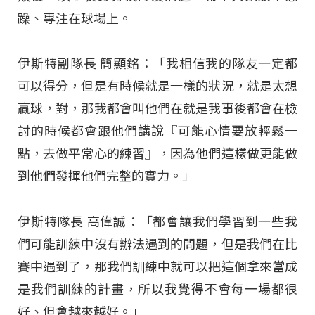
躁、專注在球場上。
伊斯特副隊長 簡顯銘：「我相信我的隊友一定都
可以得分，但是有時候就是一樣的狀況，就是太想
贏球，對，那我都會叫他們在就是我事後都會在檢
討的時候都會跟他們講說『可能心情要放輕鬆一
點，去做平常心的練習』，因為他們這樣做更能做
到他們發揮他們完整的實力。」
伊斯特隊長 高偉誠：「都會讓我們學習到一些我
們可能訓練中沒有辦法遇到的問題，但是我們在比
賽中遇到了，那我們訓練中就可以把這個拿來當成
是我們訓練的計畫，所以我覺得不會每一場都很
好、但會越來越好。」