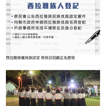
西拉雅族獲民族認定 原民日回顧正名歷程