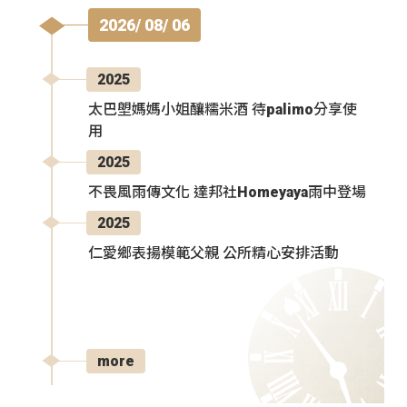
2026/ 08/ 06
2025
太巴塱媽媽小姐釀糯米酒 待palimo分享使
用
2025
不畏風雨傳文化 達邦社Homeyaya雨中登場
2025
仁愛鄉表揚模範父親 公所精心安排活動
more