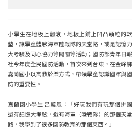
小學生在地板上翻滾，地板上鋪上凹凸顆粒的軟
墊，讓學童體驗海軍陸戰隊的天堂路，或是記憶力
大考驗及同心協力等闖關等活動；國防部青年日報
社今年度全民國防活動，首次來到台東，在金峰鄉
嘉蘭國小以寓教於樂方式，帶領學童認識國軍與國
防的重要性。
嘉蘭國小學生 呂璽恩：「好玩我們有玩那個拼圖
還有記憶大考驗，還有海軍（陸戰隊）的那個天堂
路，我學到了很多國防教育的那個東西。」