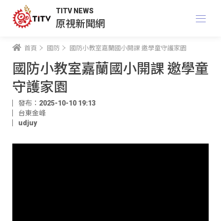
TITV NEWS
原視新聞網
首頁
國防
國防小教室嘉蘭國小開課 邀學童守護家園
國防小教室嘉蘭國小開課 邀學童
守護家園
發布：2025-10-10 19:13
台東金峰
udjuy