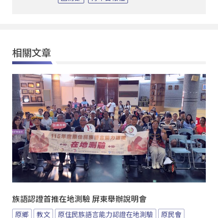
相關文章
族語認證首推在地測驗 屏東舉辦說明會
原鄉
教文
原住民族語言能力認證在地測驗
原民會