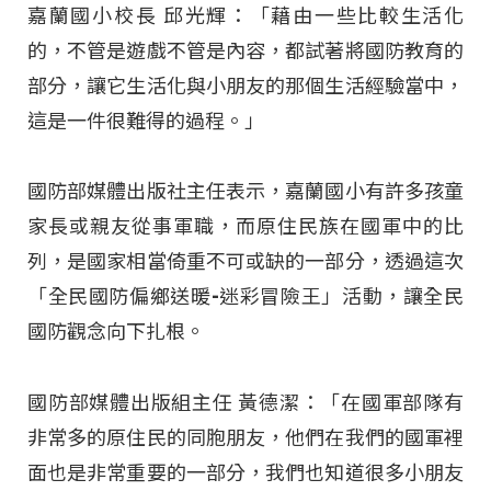
嘉蘭國小校長 邱光輝：「藉由一些比較生活化
的，不管是遊戲不管是內容，都試著將國防教育的
部分，讓它生活化與小朋友的那個生活經驗當中，
這是一件很難得的過程。」
國防部媒體出版社主任表示，嘉蘭國小有許多孩童
家長或親友從事軍職，而原住民族在國軍中的比
列，是國家相當倚重不可或缺的一部分，透過這次
「全民國防偏鄉送暖-迷彩冒險王」活動，讓全民
國防觀念向下扎根。
國防部媒體出版組主任 黃德潔：「在國軍部隊有
非常多的原住民的同胞朋友，他們在我們的國軍裡
面也是非常重要的一部分，我們也知道很多小朋友