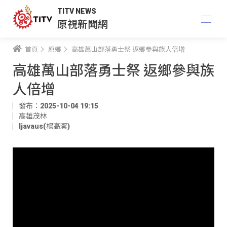
TITV NEWS
原視新聞網
首頁
原鄉
高雄萬山部落勇士祭 返鄉參與族人倍增
高雄萬山部落勇士祭 返鄉參與族
人倍增
發布：2025-10-04 19:15
高雄茂林
ljavaus(楊高潔)