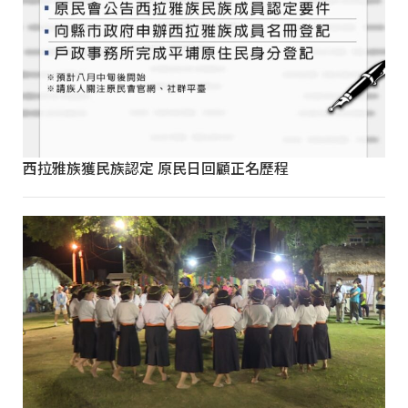
西拉雅族獲民族認定 原民日回顧正名歷程