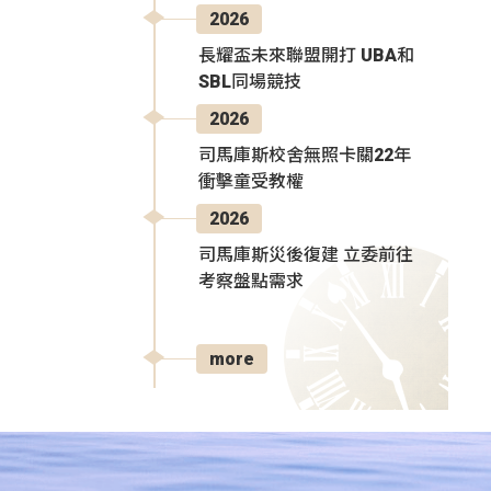
2026
長耀盃未來聯盟開打 UBA和
SBL同場競技
2026
司馬庫斯校舍無照卡關22年
衝擊童受教權
2026
司馬庫斯災後復建 立委前往
考察盤點需求
more