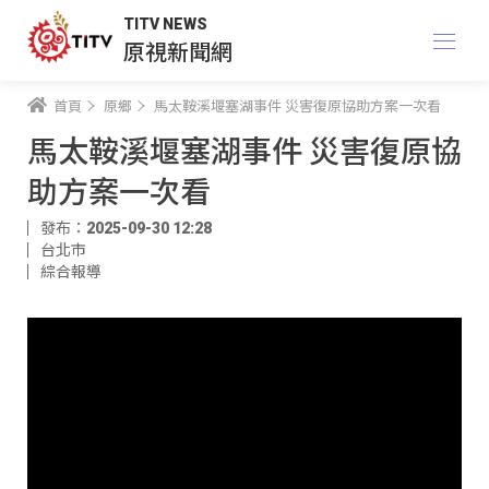
TITV NEWS
原視新聞網
首頁
原鄉
馬太鞍溪堰塞湖事件 災害復原協助方案一次看
馬太鞍溪堰塞湖事件 災害復原協
助方案一次看
發布：2025-09-30 12:28
台北市
綜合報導