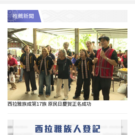
推薦新聞
西拉雅族成第17族 原民日慶賀正名成功