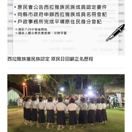
西拉雅族獲民族認定 原民日回顧正名歷程