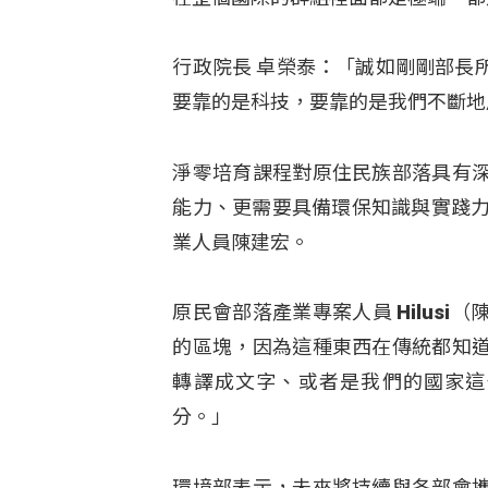
行政院長 卓榮泰：「誠如剛剛部長
要靠的是科技，要靠的是我們不斷地
淨零培育課程對原住民族部落具有
能力、更需要具備環保知識與實踐力
業人員陳建宏。
原民會部落產業專案人員 Hilus
的區塊，因為這種東西在傳統都知
轉譯成文字、或者是我們的國家這
分。」
環境部表示，未來將持續與各部會