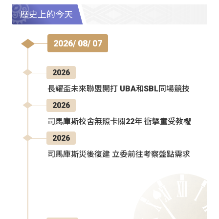
歷史上的今天
2026/ 08/ 07
2026
長耀盃未來聯盟開打 UBA和SBL同場競技
2026
司馬庫斯校舍無照卡關22年 衝擊童受教權
2026
司馬庫斯災後復建 立委前往考察盤點需求