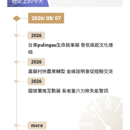
歷史上的今天
2026/ 08/ 07
2026
台東pulingau生命故事展 香氛串起文化連
結
2026
嘉蘭村拚農業轉型 金峰說明會促經驗交流
2026
國健署推互動展 長者量六力揪失能警訊
more