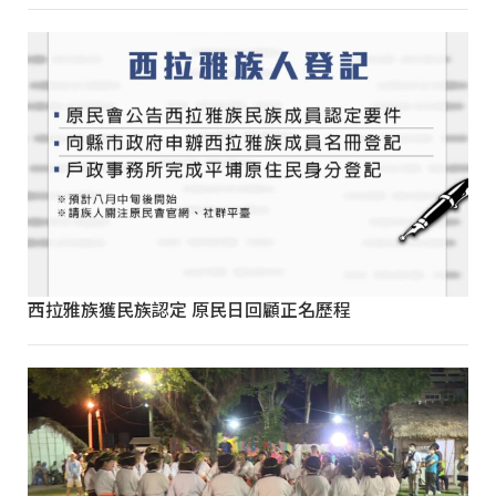
西拉雅族獲民族認定 原民日回顧正名歷程