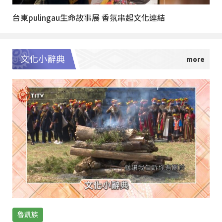
台東pulingau生命故事展 香氛串起文化連結
文化小辭典
魯凱族