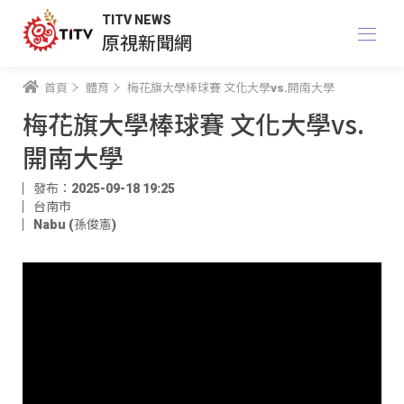
TITV NEWS
原視新聞網
首頁
體育
梅花旗大學棒球賽 文化大學vs.開南大學
梅花旗大學棒球賽 文化大學vs.
開南大學
發布：2025-09-18 19:25
台南市
Nabu (孫俊憲)