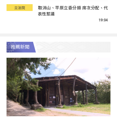
取消山、平原立委分類 席次分配、代
立法院
表性惹議
19:04
推薦新聞