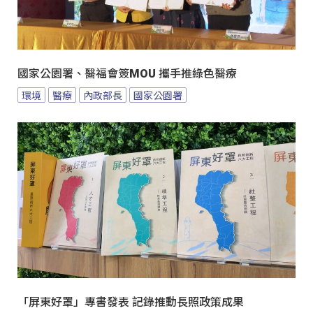
國家公園署、醫福會簽MOU 攜手推綠色醫療
環境
醫療
內政部長
國家公園署
「屏東好罩」專書發表 記錄推動長照政策成果