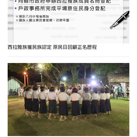
西拉雅族獲民族認定 原民日回顧正名歷程