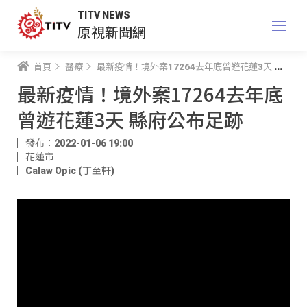
TITV NEWS
原視新聞網
首頁
醫療
最新疫情！境外案17264去年底曾遊花蓮3天 縣府公布足跡
最新疫情！境外案17264去年底
曾遊花蓮3天 縣府公布足跡
發布：2022-01-06 19:00
花蓮市
Calaw Opic (丁至軒)