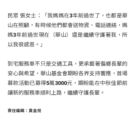
民眾 張女士：「我媽媽在3年前過世了，也都是華
山在照顧，有時候他們都會送物資、電話連絡，媽
媽3年前過世現在（華山）還是繼續守護著我，所
以我很感恩。」
到宅服務車不只是交通工具，更承載著偏鄉長輩的
安心與希望，華山基金會期盼各界支持響應，首場
募款活動已募得5萬3000元，期盼能在中秋佳節前
讓新的服務車順利上路，繼續守護長輩。
責任編輯：黃金倪