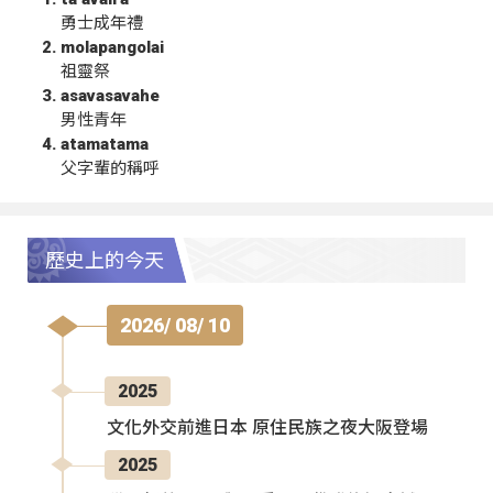
勇士成年禮
molapangolai
祖靈祭
asavasavahe
男性青年
atamatama
父字輩的稱呼
歷史上的今天
2026/ 08/ 10
2025
文化外交前進日本 原住民族之夜大阪登場
2025