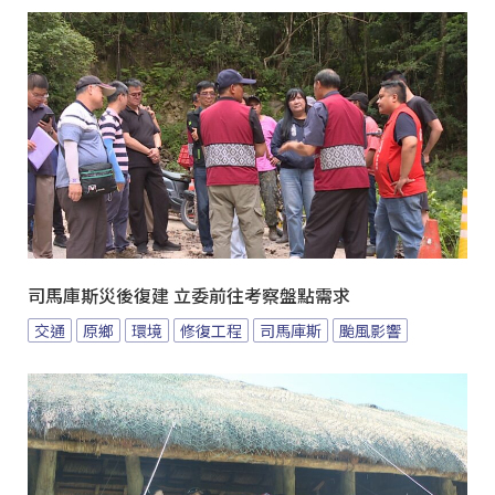
司馬庫斯災後復建 立委前往考察盤點需求
交通
原鄉
環境
修復工程
司馬庫斯
颱風影響