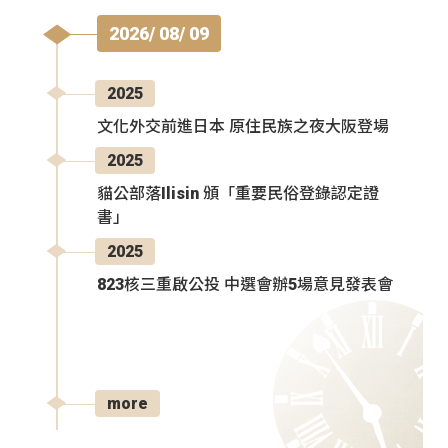
2026/ 08/ 09
2025
文化外交前進日本 原住民族之夜大阪登場
2025
貓公部落Ilisin 頒「重要民俗登錄認定證
書」
2025
823核三重啟公投 中選會辦5場意見發表會
more