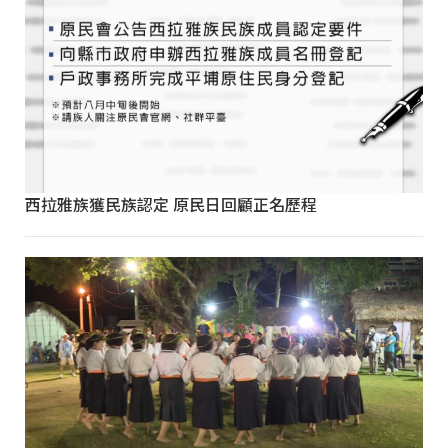
西拉雅族獲民族認定 原民日回顧正名歷程