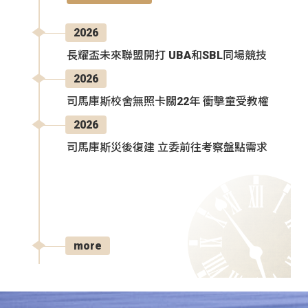
2026
長耀盃未來聯盟開打 UBA和SBL同場競技
2026
司馬庫斯校舍無照卡關22年 衝擊童受教權
2026
司馬庫斯災後復建 立委前往考察盤點需求
more