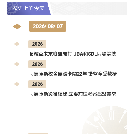
歷史上的今天
2026/ 08/ 07
2026
長耀盃未來聯盟開打 UBA和SBL同場競技
2026
司馬庫斯校舍無照卡關22年 衝擊童受教權
2026
司馬庫斯災後復建 立委前往考察盤點需求